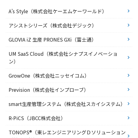
A’s Style（株式会社ケーエムケーワールド）
アシストシリーズ（株式会社デジック）
GLOVIA iZ 生産 PRONES GXi（富士通）
UM SaaS Cloud（株式会社シナプスイノベーショ
ン）
GrowOne（株式会社ニッセイコム）
Prevision（株式会社インプローブ）
smart生産管理システム（株式会社スカイシステム）
R-PiCS（JBCC株式会社）
TONOPS®（東レエンジニアリングＤソリューション