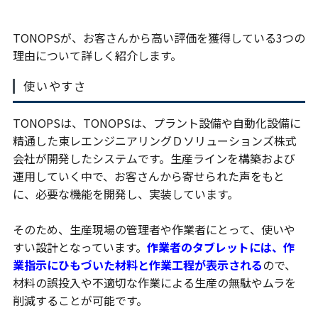
TONOPSが、お客さんから高い評価を獲得している3つの
理由について詳しく紹介します。
使いやすさ
TONOPSは、TONOPSは、プラント設備や自動化設備に
精通した東レエンジニアリングＤソリューションズ株式
会社が開発したシステムです。生産ラインを構築および
運用していく中で、お客さんから寄せられた声をもと
に、必要な機能を開発し、実装しています。
そのため、生産現場の管理者や作業者にとって、使いや
すい設計となっています。
作業者のタブレットには、作
業指示にひもづいた材料と作業工程が表示される
ので、
材料の誤投入や不適切な作業による生産の無駄やムラを
削減することが可能です。