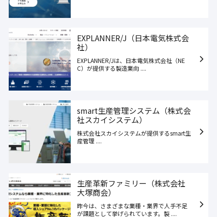
EXPLANNER/J（日本電気株式会
社）
EXPLANNER/Jは、日本電気株式会社（NE
C）が提供する製造業向 ....
smart生産管理システム（株式会
社スカイシステム）
株式会社スカイシステムが提供するsmart生
産管理 ....
生産革新ファミリー（株式会社
大塚商会）
昨今は、さまざまな業種・業界で人手不足
が課題として挙げられています。製 ....