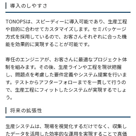
導入のしやすさ
TONOPSは、スピーディーに導入可能であり、生産工程
や目的に合わせてカスタマイズします。セミパッケージ
方式を採用しているので、お客さんそれぞれに合った機
能を効果的に実現することが可能です。
専任のエンジニアが、お客さんに最適なプロジェクト体
制を組みます。その後、生産ラインや工程を現状把握
し、問題点を考慮した要件定義やシステム提案を行いま
す。テストからアフターフォローまでを一貫して行うの
で、生産工程にフィットしたシステムが実現するでしょ
う。
将来の拡張性
生産システムは、現場を視覚化するだけでなく、収集し
たデータを活用した効率的な運用を実現することで真価