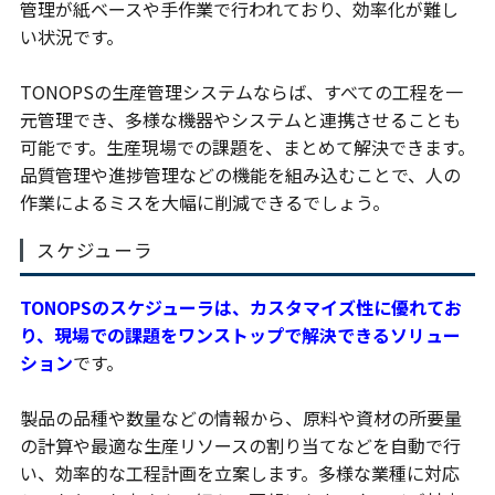
管理が紙ベースや手作業で行われており、効率化が難し
い状況です。
TONOPSの生産管理システムならば、すべての工程を一
元管理でき、多様な機器やシステムと連携させることも
可能です。生産現場での課題を、まとめて解決できます。
品質管理や進捗管理などの機能を組み込むことで、人の
作業によるミスを大幅に削減できるでしょう。
スケジューラ
TONOPSのスケジューラは、カスタマイズ性に優れてお
り、現場での課題をワンストップで解決できるソリュー
ション
です。
製品の品種や数量などの情報から、原料や資材の所要量
の計算や最適な生産リソースの割り当てなどを自動で行
い、効率的な工程計画を立案します。多様な業種に対応