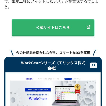
で、生産工程にフィットしたシステムが実現するでしょ
う。
公式サイトはこちら
今の仕組みを活かしながら、スマートなDXを実現
WorkGearシリーズ（モリックス株式
会社）