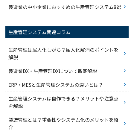
製造業の中小企業におすすめの生産管理システム8選
生産管理システム関連コラム
生産管理は属人化しがち？属人化解消のポイントを
解説
製造業DX・生産管理DXについて徹底解説
ERP・MESと生産管理システムの違いとは？
生産管理システムは自作できる？メリットや注意点
を解説
製造管理とは？重要性やシステム化のメリットを紹
介