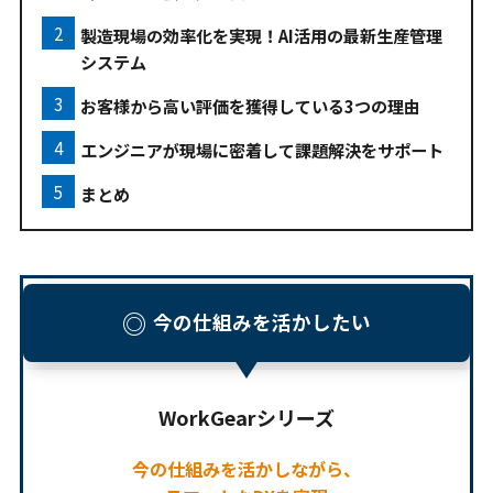
製造現場の効率化を実現！AI活用の最新生産管理
システム
お客様から高い評価を獲得している3つの理由
エンジニアが現場に密着して課題解決をサポート
まとめ
◎
今の仕組みを活かしたい
WorkGearシリーズ
今の仕組みを活かしながら、