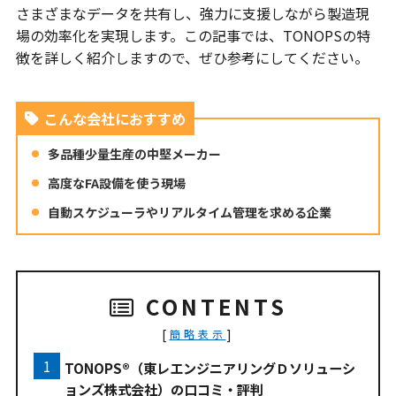
さまざまなデータを共有し、強力に支援しながら製造現
場の効率化を実現します。この記事では、TONOPSの特
徴を詳しく紹介しますので、ぜひ参考にしてください。
こんな会社におすすめ
多品種少量生産の中堅メーカー
高度なFA設備を使う現場
自動スケジューラやリアルタイム管理を求める企業
CONTENTS
[
]
簡略表示
TONOPS®（東レエンジニアリングＤソリューシ
ョンズ株式会社）の口コミ・評判