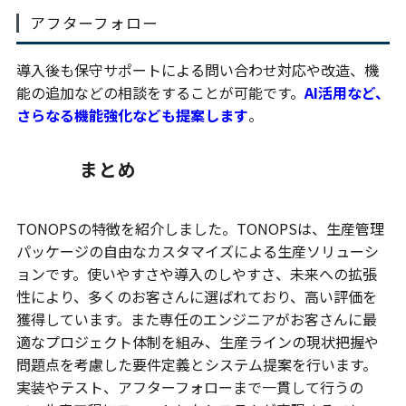
アフターフォロー
導入後も保守サポートによる問い合わせ対応や改造、機
能の追加などの相談をすることが可能です。
AI活用など、
さらなる機能強化なども提案します
。
まとめ
TONOPSの特徴を紹介しました。TONOPSは、生産管理
パッケージの自由なカスタマイズによる生産ソリューシ
ョンです。使いやすさや導入のしやすさ、未来への拡張
性により、多くのお客さんに選ばれており、高い評価を
獲得しています。また専任のエンジニアがお客さんに最
適なプロジェクト体制を組み、生産ラインの現状把握や
問題点を考慮した要件定義とシステム提案を行います。
実装やテスト、アフターフォローまで一貫して行うの