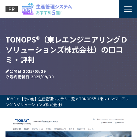
TONOPS®（東レエンジニアリングＤ
ソリューションズ株式会社）の口コ
ミ・評判
公開日:2025/05/29
最終更新日:2025/09/30
HOME
>
【その他】生産管理システム一覧
>
TONOPS®（東レエンジニアリ
ングＤソリューションズ株式会社）