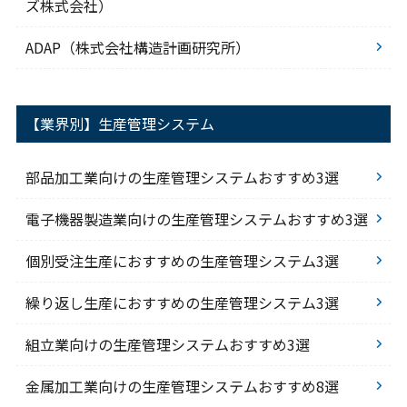
ズ株式会社）
ADAP（株式会社構造計画研究所）
【業界別】生産管理システム
部品加工業向けの生産管理システムおすすめ3選
電子機器製造業向けの生産管理システムおすすめ3選
個別受注生産におすすめの生産管理システム3選
繰り返し生産におすすめの生産管理システム3選
組立業向けの生産管理システムおすすめ3選
金属加工業向けの生産管理システムおすすめ8選