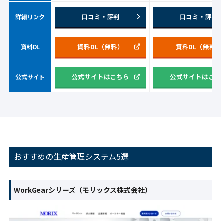
口コミ・評判
口コミ・評判
詳細リンク
資料DL（無料）
資料DL（無料
資料DL
公式サイトはこちら
公式サイトはこ
公式サイト
おすすめの生産管理システム5選
WorkGearシリーズ（モリックス株式会社）