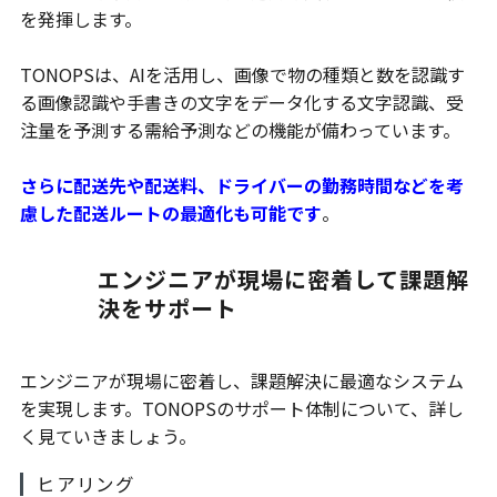
を発揮します。
TONOPSは、AIを活用し、画像で物の種類と数を認識す
る画像認識や手書きの文字をデータ化する文字認識、受
注量を予測する需給予測などの機能が備わっています。
さらに配送先や配送料、ドライバーの勤務時間などを考
慮した配送ルートの最適化も可能です
。
エンジニアが現場に密着して課題解
決をサポート
エンジニアが現場に密着し、課題解決に最適なシステム
を実現します。TONOPSのサポート体制について、詳し
く見ていきましょう。
ヒアリング