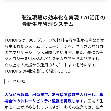
製造現場の効率化を実現！AI活用の
最新生産管理システム
TONOPSは、東レグループの材料技術や生産技術などか
ら生まれたシステムソリューションを、さまざまな分野
のアプリケーションへ展開しています。また、先進のテ
クノロジーを組み込んだシステムを開発および提案し、
立ち上げの支援から運用のサポートまでを行います。
TONOPSの特徴を詳しく紹介します。
生産管理
入荷から製造、出荷まで、あらゆる領域をカバーし、現
場全体のトレーサビリティ監視を実現します
。工場の生
産性向上が求められていますが、多くの企業では、生産