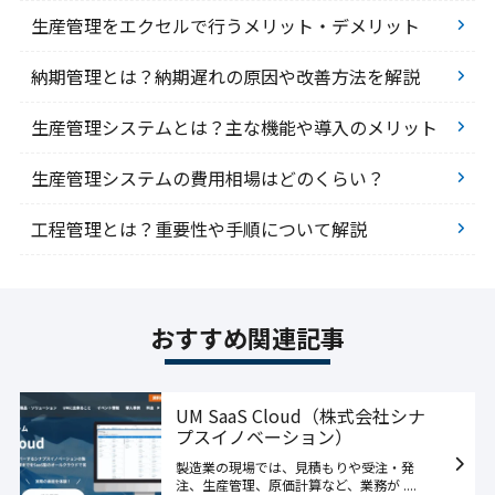
生産管理をエクセルで行うメリット・デメリット
納期管理とは？納期遅れの原因や改善方法を解説
生産管理システムとは？主な機能や導入のメリット
生産管理システムの費用相場はどのくらい？
工程管理とは？重要性や手順について解説
おすすめ関連記事
UM SaaS Cloud（株式会社シナ
プスイノベーション）
製造業の現場では、見積もりや受注・発
注、生産管理、原価計算など、業務が ....