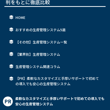
判をもとに徹底比較
HOME
おすすめの生産管理システム5選
【その他】生産管理システム一覧
【業界別】生産管理システム
生産管理システム関連コラム
【PR】柔軟なカスタマイズと手厚いサポートで初めて
の導入でも安心の生産管理システム
記事一覧
柔軟なカスタマイズと手厚いサポートで初めての導入でも
PR
安心の生産管理システム
運営者情報