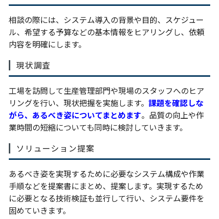
相談の際には、システム導入の背景や目的、スケジュー
ル、希望する予算などの基本情報をヒアリングし、依頼
内容を明確にします。
現状調査
工場を訪問して生産管理部門や現場のスタッフへのヒア
リングを行い、現状把握を実施します。
課題を確認しな
がら、あるべき姿についてまとめます
。品質の向上や作
業時間の短縮についても同時に検討していきます。
ソリューション提案
あるべき姿を実現するために必要なシステム構成や作業
手順などを提案書にまとめ、提案します。実現するため
に必要となる技術検証も並行して行い、システム要件を
固めていきます。