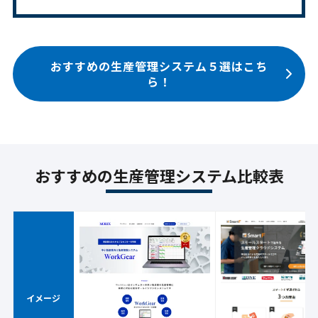
おすすめの生産管理システム５選はこち
ら！
おすすめの生産管理システム比較表
イメージ